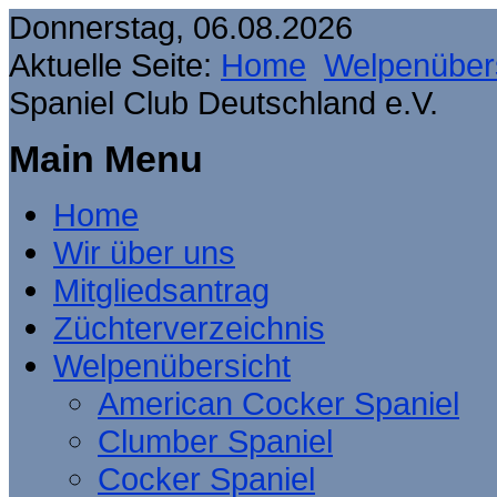
Donnerstag, 06.08.2026
Aktuelle Seite:
Home
Welpenüber
Spaniel Club Deutschland e.V.
Main Menu
Home
Wir über uns
Mitgliedsantrag
Züchterverzeichnis
Welpenübersicht
American Cocker Spaniel
Clumber Spaniel
Cocker Spaniel