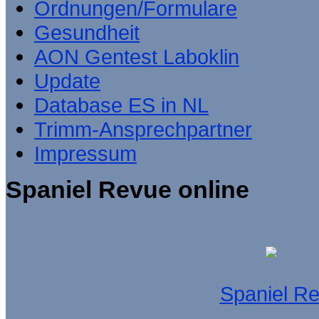
Ordnungen/Formulare
Gesundheit
AON Gentest Laboklin
Update
Database ES in NL
Trimm-Ansprechpartner
Impressum
Spaniel Revue online
Spaniel R