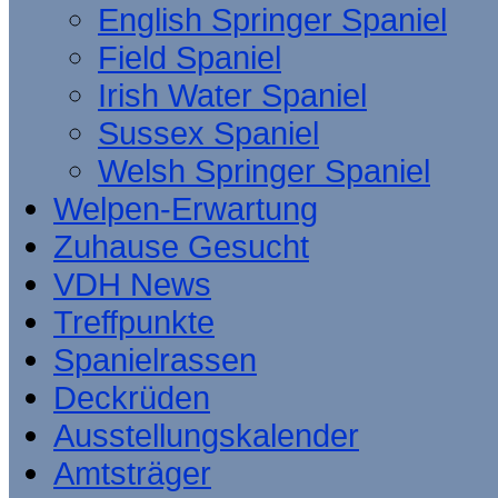
English Springer Spaniel
Field Spaniel
Irish Water Spaniel
Sussex Spaniel
Welsh Springer Spaniel
Welpen-Erwartung
Zuhause Gesucht
VDH News
Treffpunkte
Spanielrassen
Deckrüden
Ausstellungskalender
Amtsträger