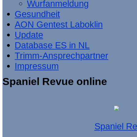
Wurfanmeldung
Gesundheit
AON Gentest Laboklin
Update
Database ES in NL
Trimm-Ansprechpartner
Impressum
Spaniel Revue online
Spaniel R