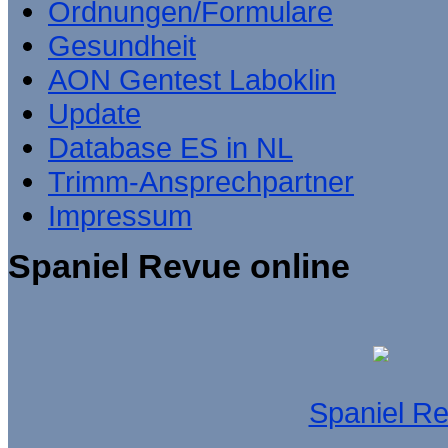
Ordnungen/Formulare
Gesundheit
AON Gentest Laboklin
Update
Database ES in NL
Trimm-Ansprechpartner
Impressum
Spaniel Revue online
Spaniel R