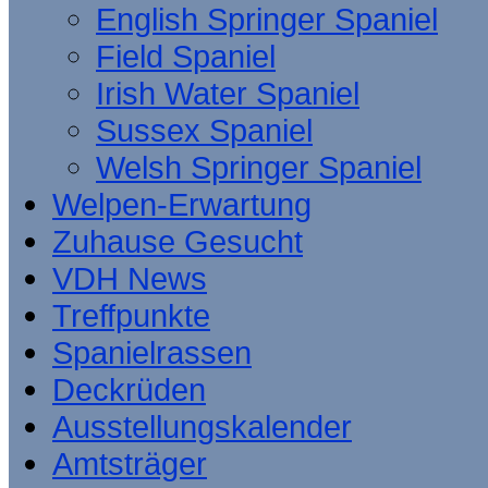
English Springer Spaniel
Field Spaniel
Irish Water Spaniel
Sussex Spaniel
Welsh Springer Spaniel
Welpen-Erwartung
Zuhause Gesucht
VDH News
Treffpunkte
Spanielrassen
Deckrüden
Ausstellungskalender
Amtsträger