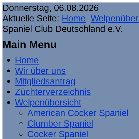
Donnerstag, 06.08.2026
Aktuelle Seite:
Home
Welpenüber
Spaniel Club Deutschland e.V.
Main Menu
Home
Wir über uns
Mitgliedsantrag
Züchterverzeichnis
Welpenübersicht
American Cocker Spaniel
Clumber Spaniel
Cocker Spaniel