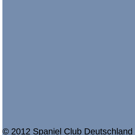
© 2012 Spaniel Club Deutschland 