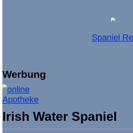
Spaniel R
Werbung
Irish Water Spaniel